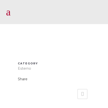
CATEGORY
Esterno
Share